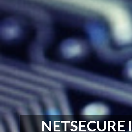
NETSECURE 