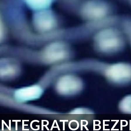
INTEGRATOR BEZ